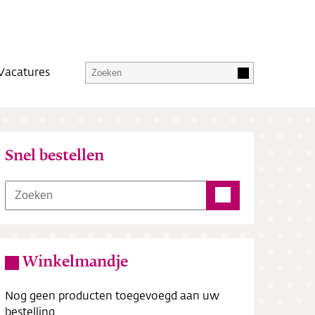
Vacatures
Snel bestellen
Winkelmandje
Nog geen producten toegevoegd aan uw
bestelling