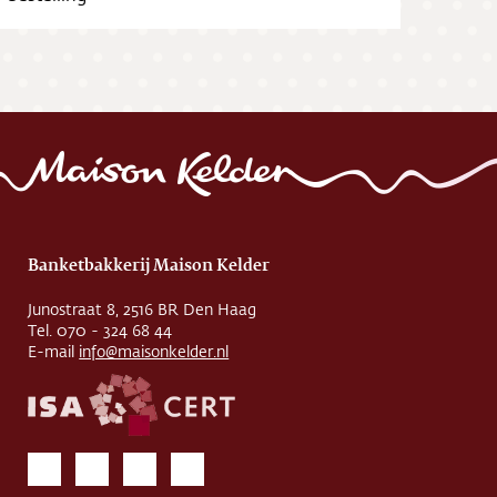
Banketbakkerij Maison Kelder
Junostraat 8, 2516 BR Den Haag
Tel. 070 - 324 68 44
E-mail
info@maisonkelder.nl