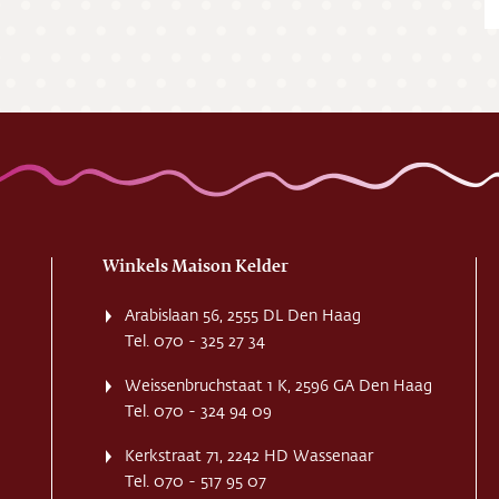
ing
ct
res
Winkels Maison Kelder
Arabislaan 56, 2555 DL Den Haag
Tel. 070 - 325 27 34
Weissenbruchstaat 1 K, 2596 GA Den Haag
Tel. 070 - 324 94 09
Kerkstraat 71, 2242 HD Wassenaar
Tel. 070 - 517 95 07