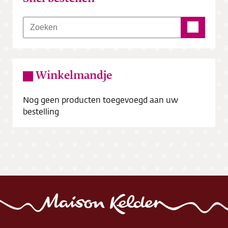
Winkelmandje
Nog geen producten toegevoegd aan uw
bestelling