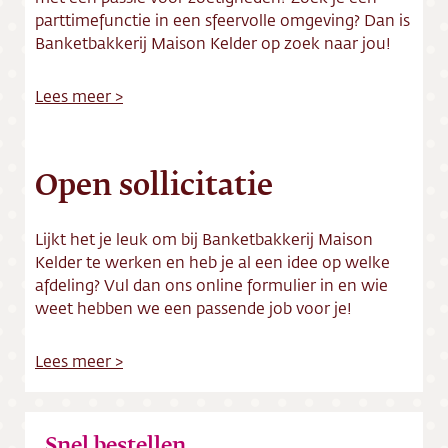
parttimefunctie in een sfeervolle omgeving? Dan is
Banketbakkerij Maison Kelder op zoek naar jou!
Lees meer >
Open sollicitatie
Lijkt het je leuk om bij Banketbakkerij Maison
Kelder te werken en heb je al een idee op welke
afdeling? Vul dan ons online formulier in en wie
weet hebben we een passende job voor je!
Lees meer >
Snel bestellen