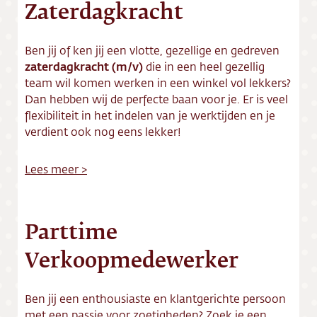
Zaterdagkracht
Vacatures
Ben jij of ken jij een vlotte, gezellige en gedreven
zaterdagkracht (m/v)
die in een heel gezellig
team wil komen werken in een winkel vol lekkers?
Dan hebben wij de perfecte baan voor je. Er is veel
flexibiliteit in het indelen van je werktijden en je
verdient ook nog eens lekker!
Lees meer >
Parttime
Verkoopmedewerker
Ben jij een enthousiaste en klantgerichte persoon
met een passie voor zoetigheden? Zoek je een