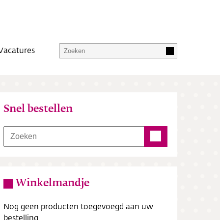
Vacatures
Snel bestellen
Winkelmandje
Nog geen producten toegevoegd aan uw
bestelling