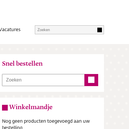
Vacatures
Snel bestellen
Winkelmandje
Nog geen producten toegevoegd aan uw
bestelling