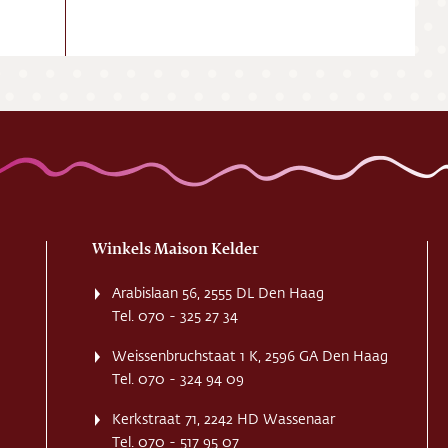
Winkels Maison Kelder
Arabislaan 56, 2555 DL Den Haag
Tel. 070 - 325 27 34
Weissenbruchstaat 1 K, 2596 GA Den Haag
Tel. 070 - 324 94 09
Kerkstraat 71, 2242 HD Wassenaar
Tel. 070 - 517 95 07