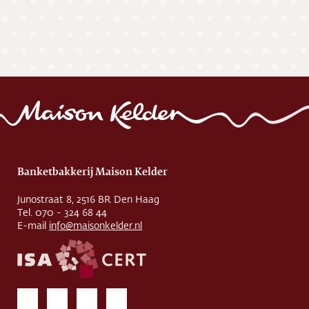
Banketbakkerij Maison Kelder
Junostraat 8, 2516 BR Den Haag
Tel. 070 - 324 68 44
E-mail
info@maisonkelder.nl