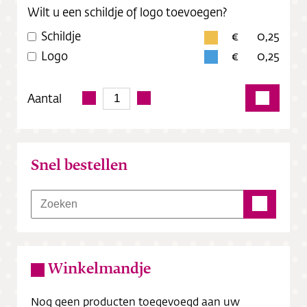
Wilt u een schildje of logo toevoegen?
Schildje
0,25
Logo
0,25
Aantal
Snel bestellen
Winkelmandje
Nog geen producten toegevoegd aan uw