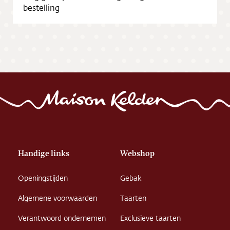
bestelling
Handige links
Webshop
Openingstijden
Gebak
Algemene voorwaarden
Taarten
Verantwoord ondernemen
Exclusieve taarten