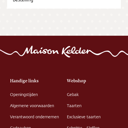
Vacatures
Handige links
Webshop
Openingstijden
Gebak
Algemene voorwaarden
Taarten
Verantwoord ondernemen
Exclusieve taarten