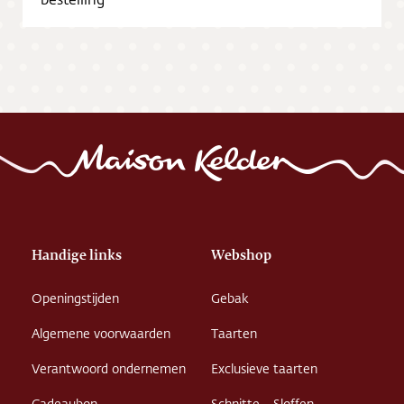
Vacatures
Handige links
Webshop
Openingstijden
Gebak
Algemene voorwaarden
Taarten
Verantwoord ondernemen
Exclusieve taarten