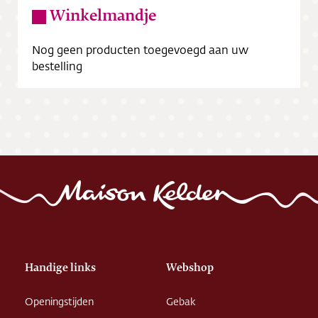
Winkelmandje
Nog geen producten toegevoegd aan uw
bestelling
Handige links
Webshop
Openingstijden
Gebak