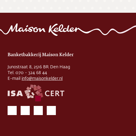
Banketbakkerij Maison Kelder
Junostraat 8, 2516 BR Den Haag
Tel. 070 - 324 68 44
E-mail
info@maisonkelder.nl