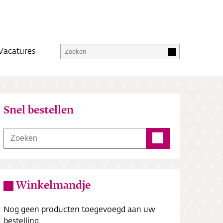
Vacatures
Snel bestellen
Winkelmandje
Nog geen producten toegevoegd aan uw
bestelling