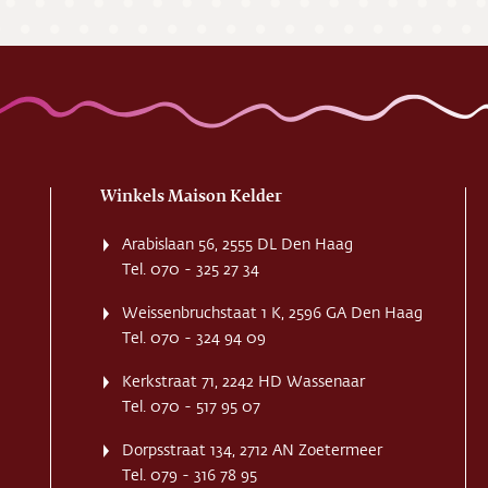
Winkels Maison Kelder
Arabislaan 56, 2555 DL Den Haag
Tel. 070 - 325 27 34
Weissenbruchstaat 1 K, 2596 GA Den Haag
Tel. 070 - 324 94 09
Kerkstraat 71, 2242 HD Wassenaar
Tel. 070 - 517 95 07
Dorpsstraat 134, 2712 AN Zoetermeer
Tel. 079 - 316 78 95