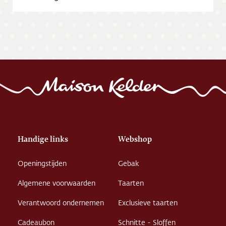
Handige links
Webshop
Openingstijden
Gebak
Algemene voorwaarden
Taarten
Verantwoord ondernemen
Exclusieve taarten
Cadeaubon
Schnitte - Sloffen