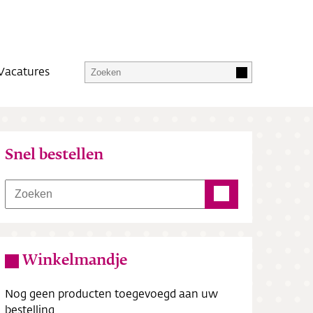
Vacatures
Snel bestellen
Winkelmandje
Nog geen producten toegevoegd aan uw
bestelling