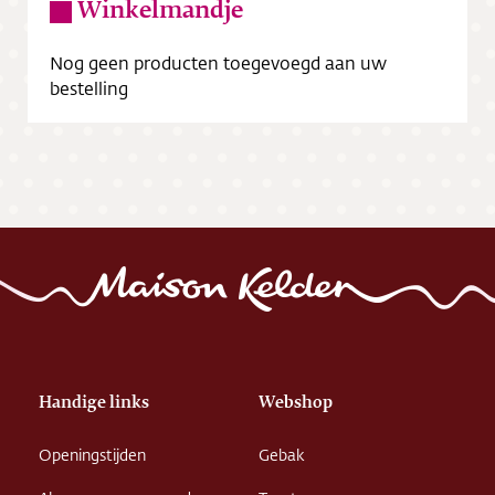
Winkelmandje
Nog geen producten toegevoegd aan uw
bestelling
Handige links
Webshop
Openingstijden
Gebak