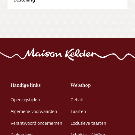
Vacatures
Handige links
Webshop
Openingstijden
Gebak
Algemene voorwaarden
Taarten
Verantwoord ondernemen
Exclusieve taarten