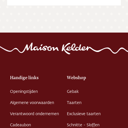
Handige links
Webshop
Openingstijden
Gebak
Algemene voorwaarden
Taarten
Verantwoord ondernemen
Exclusieve taarten
Cadeaubon
Schnitte - Sloffen