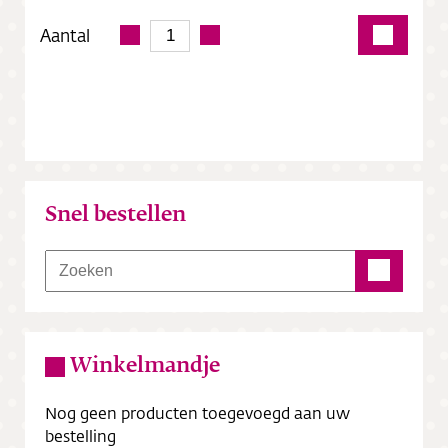
Aantal
Snel bestellen
Winkelmandje
Nog geen producten toegevoegd aan uw
bestelling