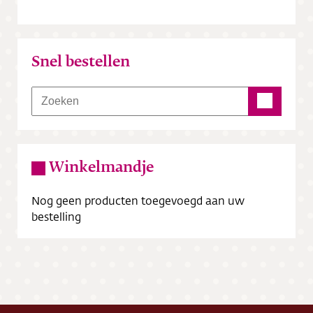
Snel bestellen
Winkelmandje
Nog geen producten toegevoegd aan uw
bestelling