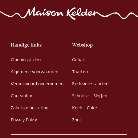
Handige links
Webshop
Openingstijden
Gebak
Algemene voorwaarden
Taarten
Verantwoord ondernemen
Exclusieve taarten
Cadeaubon
Schnitte - Sloffen
Zakelijke bestelling
Koek - Cake
Privacy Policy
Zout