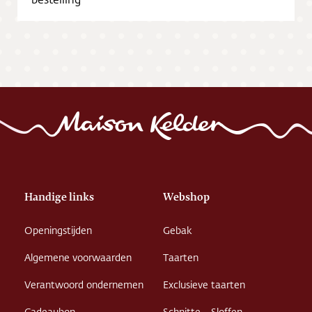
Vacatures
Handige links
Webshop
Openingstijden
Gebak
Algemene voorwaarden
Taarten
Verantwoord ondernemen
Exclusieve taarten