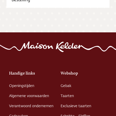
Vacatures
Handige links
Webshop
Openingstijden
Gebak
Algemene voorwaarden
Taarten
Verantwoord ondernemen
Exclusieve taarten