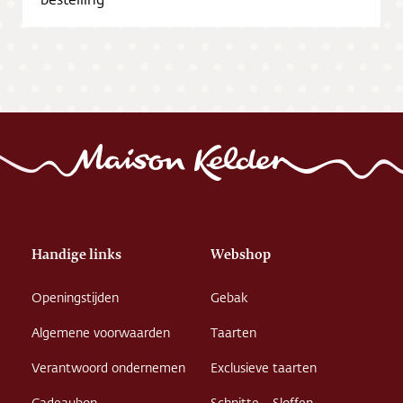
Vacatures
Handige links
Webshop
Openingstijden
Gebak
Algemene voorwaarden
Taarten
Verantwoord ondernemen
Exclusieve taarten