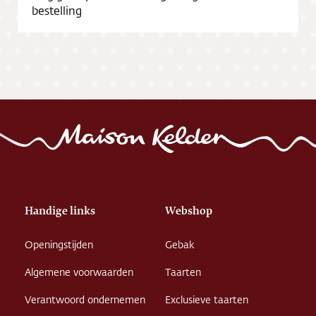
bestelling
Handige links
Webshop
Openingstijden
Gebak
Algemene voorwaarden
Taarten
Verantwoord ondernemen
Exclusieve taarten