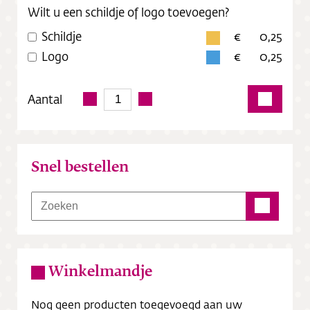
Wilt u een schildje of logo toevoegen?
Schildje
0,25
Logo
0,25
Aantal
Snel bestellen
Winkelmandje
Nog geen producten toegevoegd aan uw