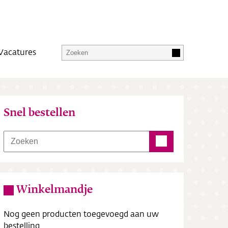
Vacatures
Snel bestellen
Winkelmandje
Nog geen producten toegevoegd aan uw
bestelling