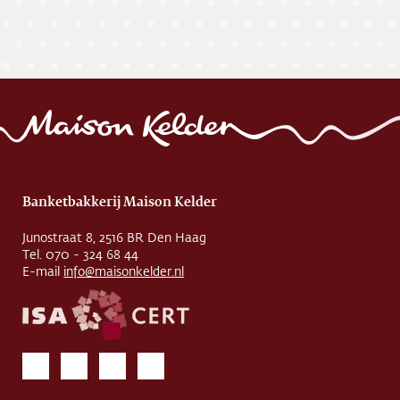
Banketbakkerij Maison Kelder
Junostraat 8, 2516 BR Den Haag
Tel. 070 - 324 68 44
E-mail
info@maisonkelder.nl