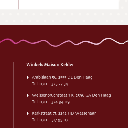
Winkels Maison Kelder
Arabislaan 56, 2555 DL Den Haag
Tel. 070 - 325 27 34
Weissenbruchstaat 1 K, 2596 GA Den Haag
Tel. 070 - 324 94 09
Kerkstraat 71, 2242 HD Wassenaar
Tel. 070 - 517 95 07