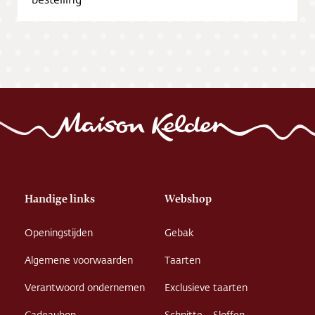
Vacatures
Handige links
Webshop
Openingstijden
Gebak
Algemene voorwaarden
Taarten
Verantwoord ondernemen
Exclusieve taarten