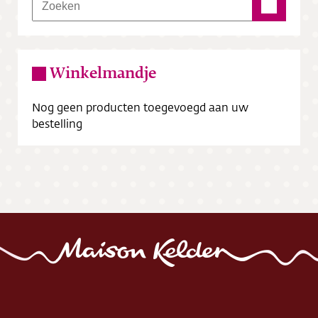
Winkelmandje
Nog geen producten toegevoegd aan uw
bestelling