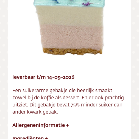
Vacatures
leverbaar t/m 14-09-2026
Een suikerarme gebakje die heerlijk smaakt
zowel bij de koffie als dessert. En er ook prachtig
uitziet. Dit gebakje bevat 75% minder suiker dan
ander kwark gebak.
Allergeneninformatie
+
Ingrediënten
+