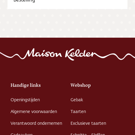
Vacatures
Handige links
Webshop
Openingstijden
Gebak
Algemene voorwaarden
Taarten
Verantwoord ondernemen
Exclusieve taarten