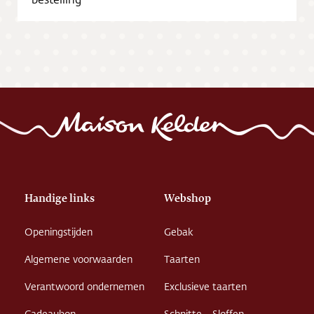
Vacatures
Handige links
Webshop
Openingstijden
Gebak
Algemene voorwaarden
Taarten
Verantwoord ondernemen
Exclusieve taarten