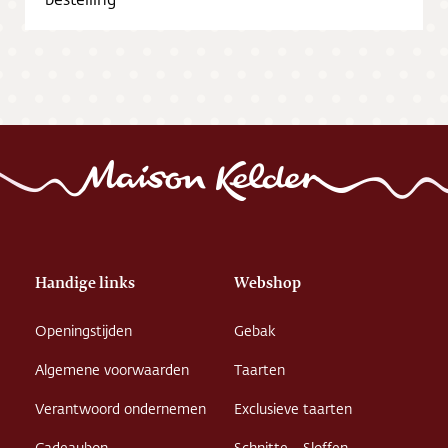
Vacatures
Handige links
Webshop
Openingstijden
Gebak
Algemene voorwaarden
Taarten
Verantwoord ondernemen
Exclusieve taarten