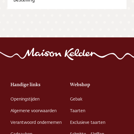
Vacatures
Handige links
Webshop
Openingstijden
Gebak
Algemene voorwaarden
Taarten
Verantwoord ondernemen
Exclusieve taarten