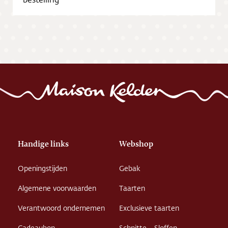
Vacatures
Handige links
Webshop
Openingstijden
Gebak
Algemene voorwaarden
Taarten
Verantwoord ondernemen
Exclusieve taarten