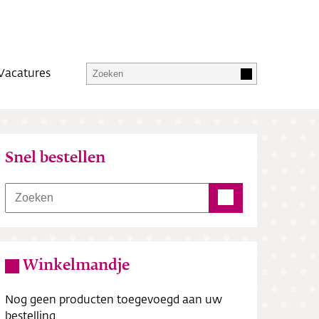
Vacatures
Snel bestellen
Winkelmandje
Nog geen producten toegevoegd aan uw
bestelling