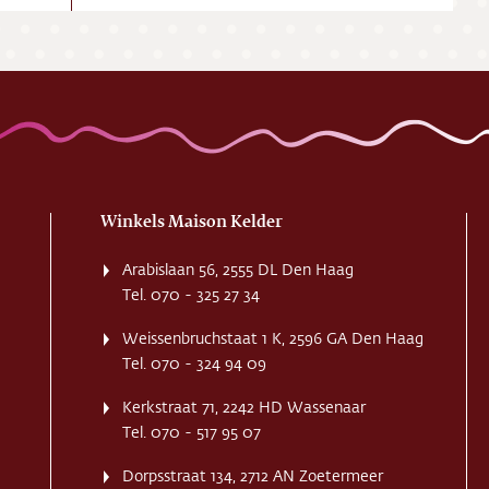
Winkels Maison Kelder
Arabislaan 56, 2555 DL Den Haag
Tel. 070 - 325 27 34
Weissenbruchstaat 1 K, 2596 GA Den Haag
Tel. 070 - 324 94 09
Kerkstraat 71, 2242 HD Wassenaar
Tel. 070 - 517 95 07
Dorpsstraat 134, 2712 AN Zoetermeer