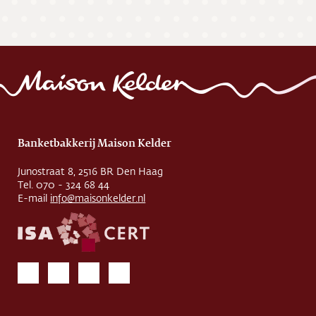
Banketbakkerij Maison Kelder
Junostraat 8, 2516 BR Den Haag
Tel. 070 - 324 68 44
E-mail
info@maisonkelder.nl