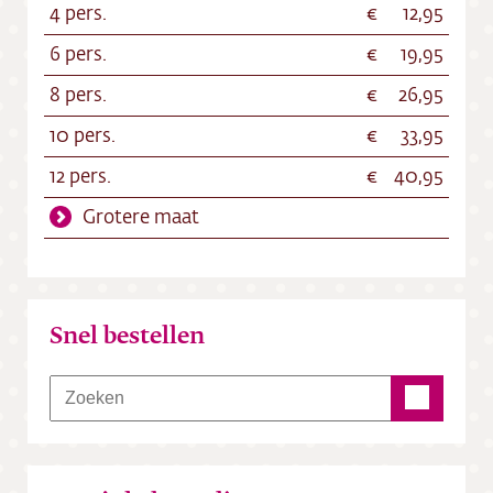
4 pers.
12,95
6 pers.
19,95
8 pers.
26,95
10 pers.
33,95
12 pers.
40,95
Grotere maat
Snel bestellen