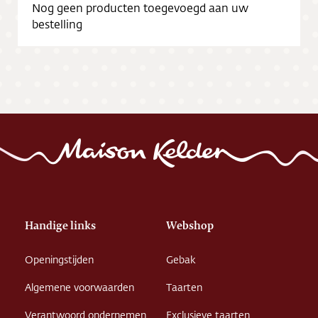
Nog geen producten toegevoegd aan uw
bestelling
Handige links
Webshop
Openingstijden
Gebak
Algemene voorwaarden
Taarten
Verantwoord ondernemen
Exclusieve taarten