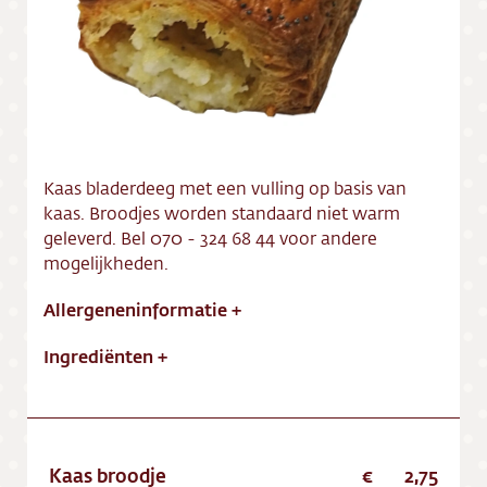
Vacatures
Kaas bladerdeeg met een vulling op basis van
kaas. Broodjes worden standaard niet warm
geleverd. Bel 070 - 324 68 44 voor andere
mogelijkheden.
Allergeneninformatie
+
Ingrediënten
+
Kaas broodje
2,75