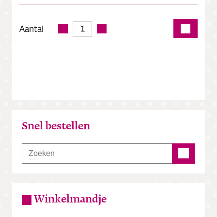
Aantal
Snel bestellen
Winkelmandje