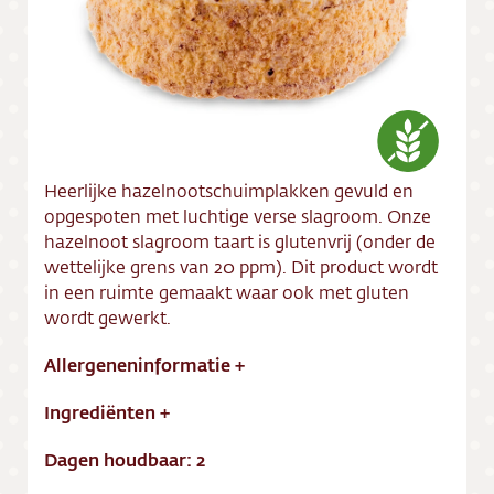
Vacatures
Heerlijke hazelnootschuimplakken gevuld en
opgespoten met luchtige verse slagroom. Onze
hazelnoot slagroom taart is glutenvrij (onder de
wettelijke grens van 20 ppm). Dit product wordt
in een ruimte gemaakt waar ook met gluten
wordt gewerkt.
Allergeneninformatie
+
Ingrediënten
+
Dagen houdbaar: 2