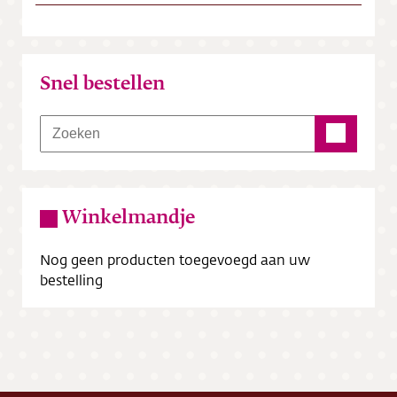
Snel bestellen
Winkelmandje
Nog geen producten toegevoegd aan uw
bestelling