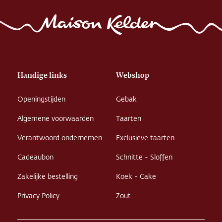
Handige links
Webshop
Openingstijden
Gebak
Algemene voorwaarden
Taarten
Verantwoord ondernemen
Exclusieve taarten
Cadeaubon
Schnitte - Sloffen
Zakelijke bestelling
Koek - Cake
Privacy Policy
Zout