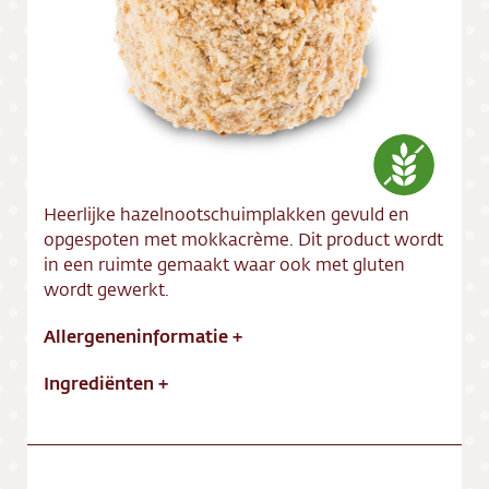
Vacatures
Heerlijke hazelnootschuimplakken gevuld en
opgespoten met mokkacrème. Dit product wordt
in een ruimte gemaakt waar ook met gluten
wordt gewerkt.
Allergeneninformatie
+
Ingrediënten
+