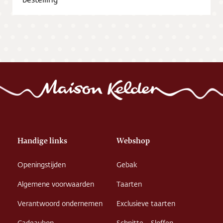
Vacatures
Handige links
Webshop
Openingstijden
Gebak
Algemene voorwaarden
Taarten
Verantwoord ondernemen
Exclusieve taarten