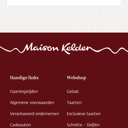
Handige links
Webshop
Openingstijden
Gebak
Algemene voorwaarden
Taarten
Verantwoord ondernemen
Exclusieve taarten
Cadeaubon
Schnitte - Sloffen