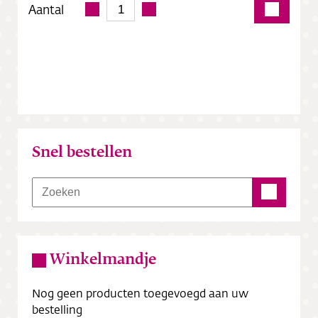
Aantal
Snel bestellen
Winkelmandje
Nog geen producten toegevoegd aan uw
bestelling