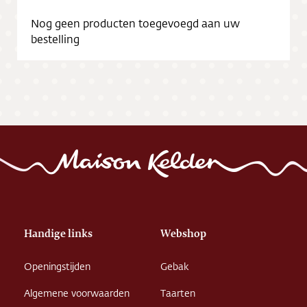
Nog geen producten toegevoegd aan uw
bestelling
Handige links
Webshop
Openingstijden
Gebak
Algemene voorwaarden
Taarten