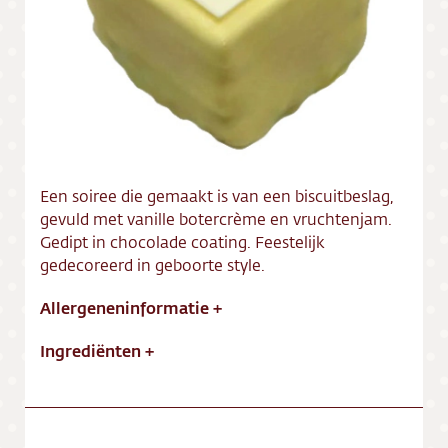
Vacatures
Een soiree die gemaakt is van een biscuitbeslag,
gevuld met vanille botercrème en vruchtenjam.
Gedipt in chocolade coating. Feestelijk
gedecoreerd in geboorte style.
Allergeneninformatie
+
Ingrediënten
+