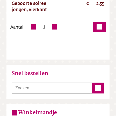
Geboorte soiree
2,55
jongen, vierkant
Aantal
Snel bestellen
Winkelmandje