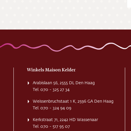
ing
ct
res
Winkels Maison Kelder
Arabislaan 56, 2555 DL Den Haag
Tel. 070 - 325 27 34
Weissenbruchstaat 1 K, 2596 GA Den Haag
Tel. 070 - 324 94 09
Kerkstraat 71, 2242 HD Wassenaar
Tel. 070 - 517 95 07