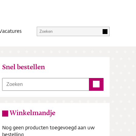
Vacatures
Snel bestellen
Winkelmandje
Nog geen producten toegevoegd aan uw
bestelling