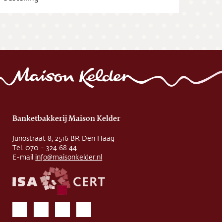
Banketbakkerij Maison Kelder
Junostraat 8, 2516 BR Den Haag
Tel. 070 - 324 68 44
E-mail
info@maisonkelder.nl