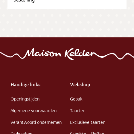
Vacatures
Handige links
Webshop
Openingstijden
Gebak
Algemene voorwaarden
Taarten
Verantwoord ondernemen
Exclusieve taarten