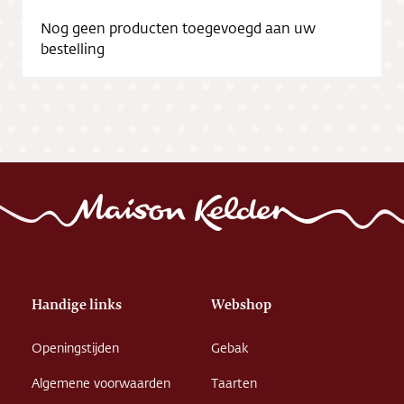
Nog geen producten toegevoegd aan uw
bestelling
Handige links
Webshop
Openingstijden
Gebak
Algemene voorwaarden
Taarten