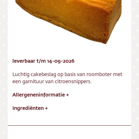
Vacatures
leverbaar t/m 14-09-2026
Luchtig cakebeslag op basis van roomboter met
een garnituur van citroensnippers.
Allergeneninformatie
+
Ingrediënten
+