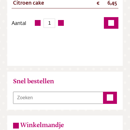
Citroen cake
6,45
Aantal
Snel bestellen
Winkelmandje