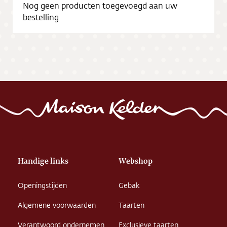
Nog geen producten toegevoegd aan uw
bestelling
Handige links
Webshop
Openingstijden
Gebak
Algemene voorwaarden
Taarten
Verantwoord ondernemen
Exclusieve taarten