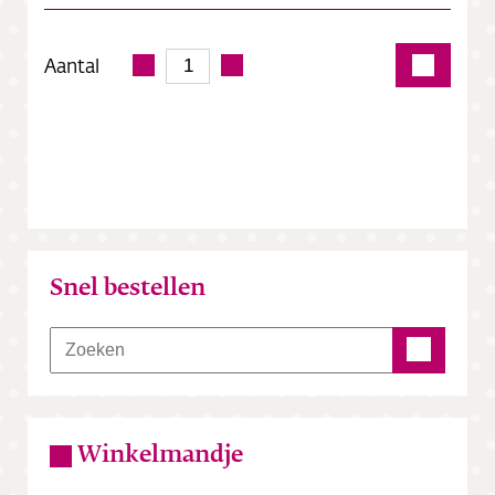
Aantal
Snel bestellen
Winkelmandje