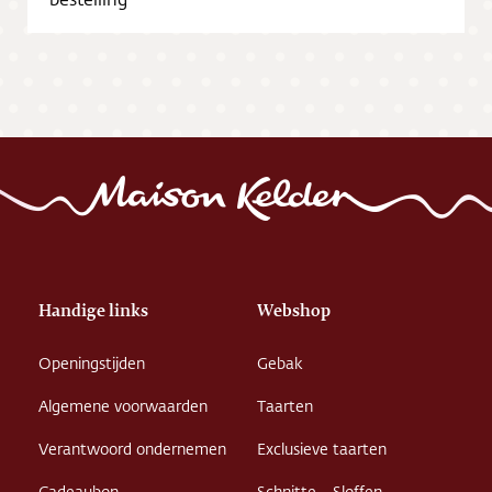
Vacatures
Handige links
Webshop
Openingstijden
Gebak
Algemene voorwaarden
Taarten
Verantwoord ondernemen
Exclusieve taarten