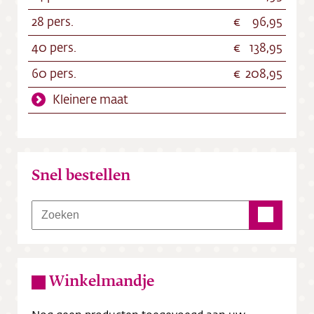
28 pers.
96,95
40 pers.
138,95
60 pers.
208,95
Kleinere maat
Snel bestellen
Winkelmandje