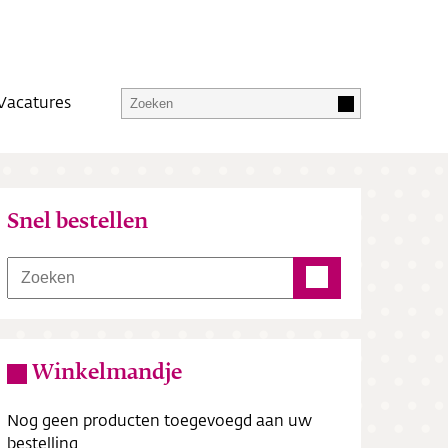
Vacatures
Snel bestellen
Winkelmandje
Nog geen producten toegevoegd aan uw
bestelling