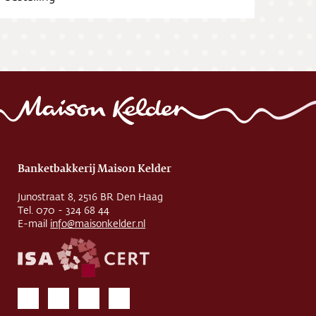
Banketbakkerij Maison Kelder
Junostraat 8, 2516 BR Den Haag
Tel. 070 - 324 68 44
E-mail
info@maisonkelder.nl