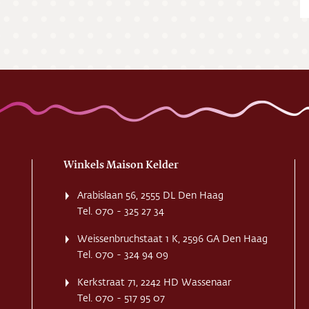
ing
ct
res
Winkels Maison Kelder
Arabislaan 56, 2555 DL Den Haag
Tel. 070 - 325 27 34
Weissenbruchstaat 1 K, 2596 GA Den Haag
Tel. 070 - 324 94 09
Kerkstraat 71, 2242 HD Wassenaar
Tel. 070 - 517 95 07