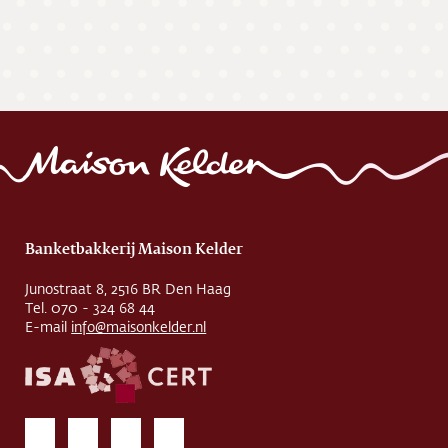
Banketbakkerij Maison Kelder
Junostraat 8, 2516 BR Den Haag
Tel. 070 - 324 68 44
E-mail
info@maisonkelder.nl