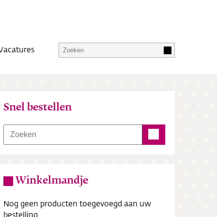
Vacatures
Snel bestellen
Winkelmandje
Nog geen producten toegevoegd aan uw
bestelling