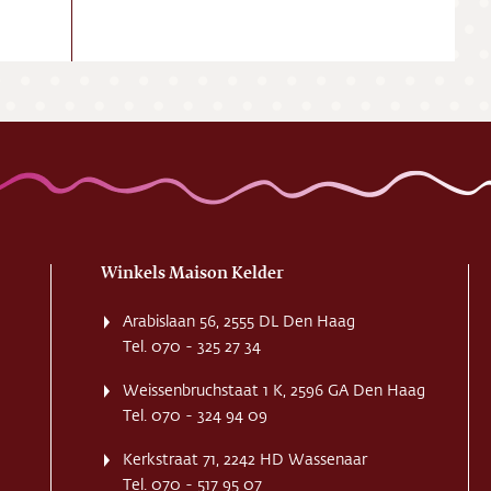
Winkels Maison Kelder
Arabislaan 56, 2555 DL Den Haag
Tel. 070 - 325 27 34
Weissenbruchstaat 1 K, 2596 GA Den Haag
Tel. 070 - 324 94 09
Kerkstraat 71, 2242 HD Wassenaar
Tel. 070 - 517 95 07