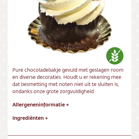
Vacatures
Pure chocoladebakje gevuld met geslagen room
en diverse decoraties. Houdt u er rekening mee
dat besmetting met noten niet uit te sluiten is,
ondanks onze grote zorgvuldigheid.
Allergeneninformatie
+
Ingrediënten
+