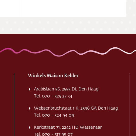
Winkels Maison Kelder
Arabislaan 56, 2555 DL Den Haag
Tel. 070 - 325 27 34
Weissenbruchstaat 1 K, 2596 GA Den Haag
Tel. 070 - 324 94 09
Kerkstraat 71, 2242 HD Wassenaar
Tel. 070 - 517 95 07