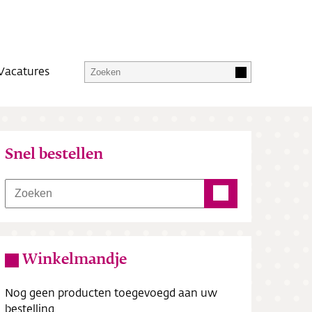
Vacatures
Snel bestellen
Winkelmandje
Nog geen producten toegevoegd aan uw
bestelling