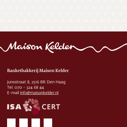
Banketbakkerij Maison Kelder
Junostraat 8, 2516 BR Den Haag
Tel. 070 - 324 68 44
E-mail
info@maisonkelder.nl