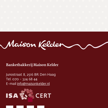
Banketbakkerij Maison Kelder
Junostraat 8, 2516 BR Den Haag
Tel. 070 - 324 68 44
E-mail
info@maisonkelder.nl