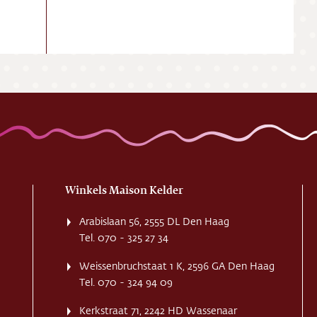
Winkels Maison Kelder
Arabislaan 56, 2555 DL Den Haag
Tel. 070 - 325 27 34
Weissenbruchstaat 1 K, 2596 GA Den Haag
Tel. 070 - 324 94 09
Kerkstraat 71, 2242 HD Wassenaar