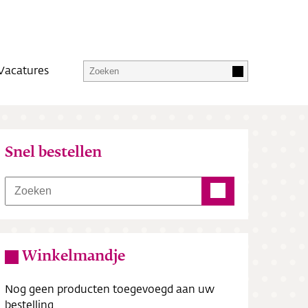
Vacatures
Snel bestellen
Winkelmandje
Nog geen producten toegevoegd aan uw
bestelling