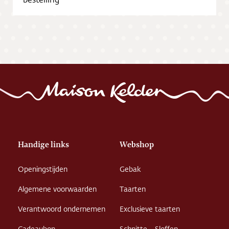
Vacatures
Handige links
Webshop
Openingstijden
Gebak
Algemene voorwaarden
Taarten
Verantwoord ondernemen
Exclusieve taarten