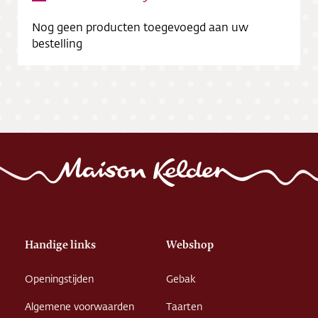
Nog geen producten toegevoegd aan uw
bestelling
Handige links
Webshop
Openingstijden
Gebak
Algemene voorwaarden
Taarten