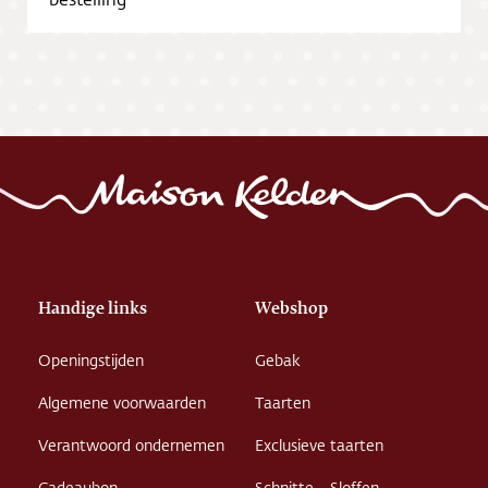
Vacatures
Handige links
Webshop
Openingstijden
Gebak
Algemene voorwaarden
Taarten
Verantwoord ondernemen
Exclusieve taarten