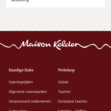
Vacatures
Handige links
Webshop
Openingstijden
Gebak
Algemene voorwaarden
Taarten
Verantwoord ondernemen
Exclusieve taarten